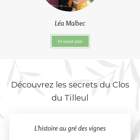
Léa Malbec
En savoir plus
Découvrez les secrets du Clos
du Tilleul
L'histoire au gré des vignes