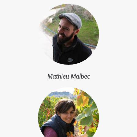
Mathieu Malbec