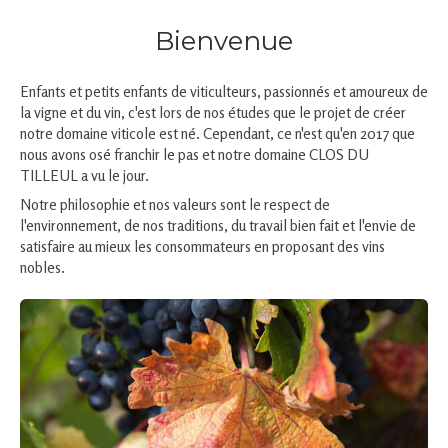
Bienvenue
Enfants et petits enfants de viticulteurs, passionnés et amoureux de
la vigne et du vin, c'est lors de nos études que le projet de créer
notre domaine viticole est né. Cependant, ce n'est qu'en 2017 que
nous avons osé franchir le pas et notre domaine CLOS DU
TILLEUL a vu le jour.
Notre philosophie et nos valeurs sont le respect de
l'environnement, de nos traditions, du travail bien fait et l'envie de
satisfaire au mieux les consommateurs en proposant des vins
nobles.