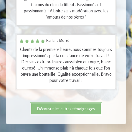
flacons du clos du tilleul . Passionnés et
passionnants ! A boire sans modération avec les
"amours de nos pères "
Par Eric Moret
Clients de la première heure, nous sommes toujours
impressionnés par la constance de votre travail !
Des vins extraordinaires aussi bien en rouge, blanc
ou rosé. Un immense plaisir à chaque fois que l'on
ouvre une bouteille. Qualité exceptionnelle. Bravo
pour votre travail !
Découvrir les autres témoignages