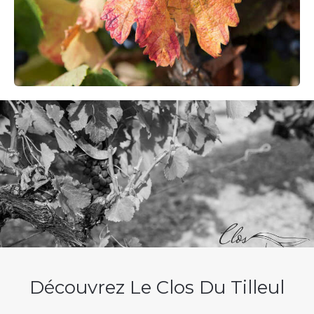
Découvrez Le Clos Du Tilleul