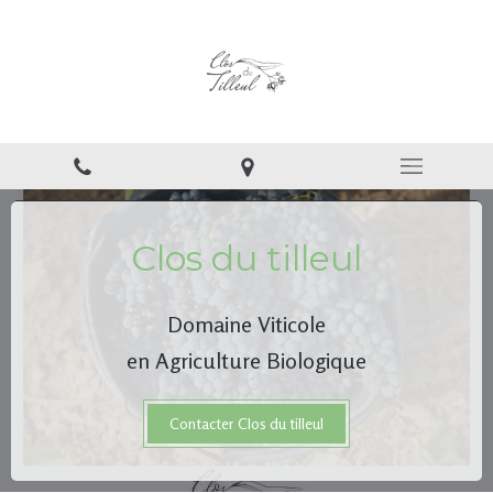
Clos du tilleul
Domaine Viticole
en Agriculture Biologique
Contacter Clos du tilleul