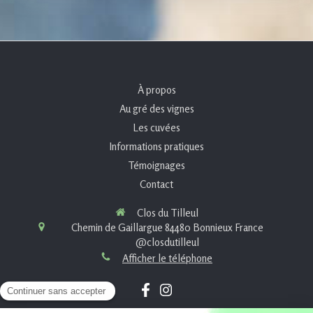
À propos
Au gré des vignes
Les cuvées
Informations pratiques
Témoignages
Contact
Clos du Tilleul
Chemin de Gaillargue
84480
Bonnieux
France
@closdutilleul
Afficher le téléphone