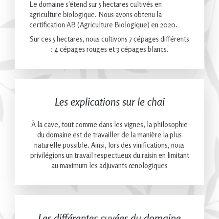
Le domaine s'étend sur 5 hectares cultivés en
agriculture biologique. Nous avons obtenu la
certification AB (Agriculture Biologique) en 2020.
Sur ces 5 hectares, nous cultivons 7 cépages différents
: 4 cépages rouges et 3 cépages blancs.
Les explications sur le chai
À la cave, tout comme dans les vignes, la philosophie
du domaine est de travailler de la manière la plus
naturelle possible. Ainsi, lors des vinifications, nous
privilégions un travail respectueux du raisin en limitant
au maximum les adjuvants œnologiques
Les différentes cuvées du domaine