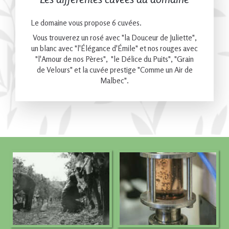
Le domaine vous propose 6 cuvées.
Vous trouverez un rosé avec "la Douceur de Juliette",
un blanc avec "l'Élégance d'Émile" et nos rouges avec
"l'Amour de nos Pères", "le Délice du Puits", "Grain
de Velours" et la cuvée prestige "Comme un Air de
Malbec".