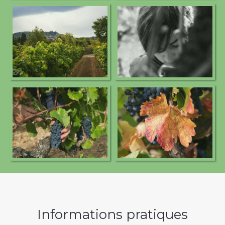
Informations pratiques