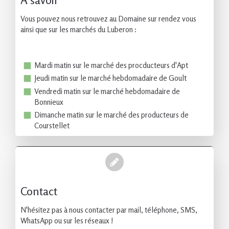
Vous pouvez nous retrouvez au Domaine sur rendez vous
ainsi que sur les marchés du Luberon :
Mardi matin sur le marché des procducteurs d'Apt
Jeudi matin sur le marché hebdomadaire de Goult
Vendredi matin sur le marché hebdomadaire de
Bonnieux
Dimanche matin sur le marché des producteurs de
Courstellet
Contact
N'hésitez pas à nous contacter par mail, téléphone, SMS,
WhatsApp ou sur les réseaux !