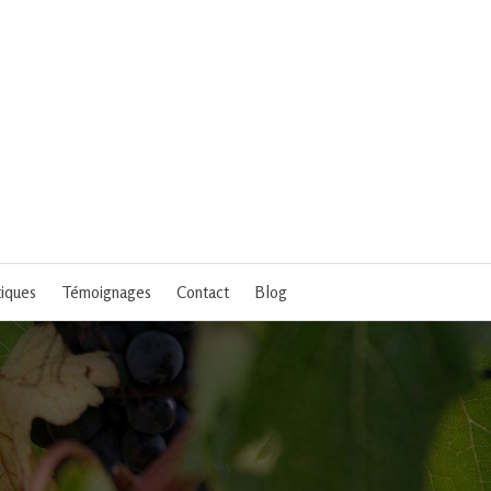
tiques
Témoignages
Contact
Blog